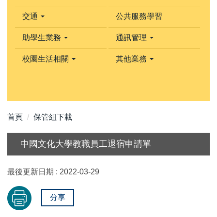
交通
公共服務學習
助學生業務
通訊管理
校園生活相關
其他業務
首頁
保管組下載
中國文化大學教職員工退宿申請單
最後更新日期 :
2022-03-29
分享